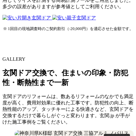
用してサイズを計測する簡易計測ツールをご用意しました。
多少の誤差がありますが参考値としてご利用ください。
※ 1回目の現地調査時のご契約割引（-20,000円）を適応させた金額です。
GALLERY
玄関ドア交換で、住まいの印象・防犯
性・断熱性まで一新
玄関ドアのリフォームは、数あるリフォームのなかでも満足
度が高く、費用対効果に優れた工事です。防犯性の向上、断
熱性能のアップ、タッチキーによる快適さなど、玄関ドアを
交換するだけで暮らしがぐっと変わります。玄関.jp が手が
けた施工事例をご覧ください。