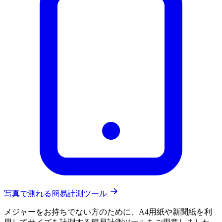
写真で測れる簡易計測ツール
メジャーをお持ちでない方のために、A4用紙や新聞紙を利