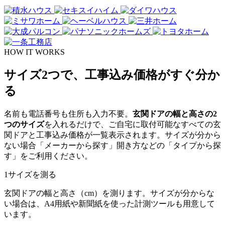
HOW IT WORKS
サイズ2つで、工事込み価格がすぐ分か
る
名前も電話番号も住所も入力不要。
玄関ドアの幅と高さの2
つのサイズ
を入れるだけで、ご自宅に取付可能なすべての玄
関ドアと工事込み価格が一覧表示されます。サイズが分から
ない場合「メーカーから探す」開き方などの「タイプから探
す」をご利用ください。
1
サイズを測る
玄関ドアの幅と高さ（cm）を測ります。サイズが分からな
い場合は、A4用紙や新聞紙を使った計測ツールも用意して
います。