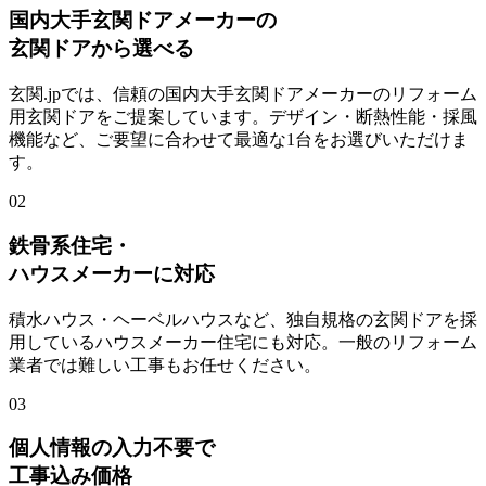
国内大手玄関ドアメーカーの
玄関ドアから選べる
玄関.jpでは、信頼の国内大手玄関ドアメーカーのリフォーム
用玄関ドアをご提案しています。デザイン・断熱性能・採風
機能など、ご要望に合わせて最適な1台をお選びいただけま
す。
02
鉄骨系住宅・
ハウスメーカーに対応
積水ハウス・ヘーベルハウスなど、独自規格の玄関ドアを採
用しているハウスメーカー住宅にも対応。一般のリフォーム
業者では難しい工事もお任せください。
03
個人情報の入力不要で
工事込み価格