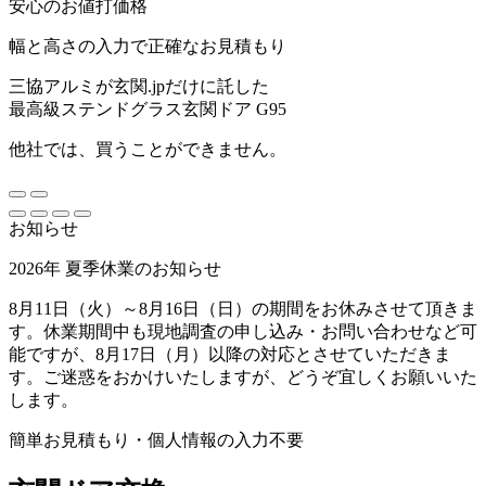
安心のお値打価格
幅と高さの入力で正確なお見積もり
三協アルミが玄関.jpだけに託した
最高級ステンドグラス玄関ドア G95
他社では、買うことができません。
お知らせ
2026年 夏季休業のお知らせ
8月11日（火）～8月16日（日）の期間をお休みさせて頂きま
す。休業期間中も現地調査の申し込み・お問い合わせなど可
能ですが、8月17日（月）以降の対応とさせていただきま
す。ご迷惑をおかけいたしますが、どうぞ宜しくお願いいた
します。
簡単お見積もり・個人情報の入力不要