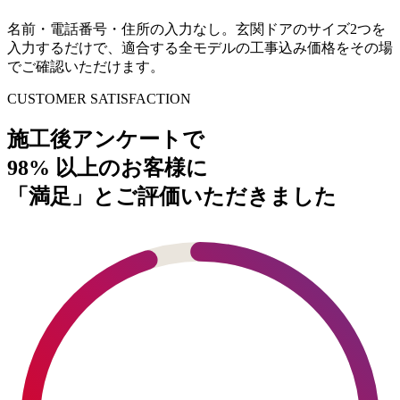
名前・電話番号・住所の入力なし。玄関ドアのサイズ2つを
入力するだけで、適合する全モデルの工事込み価格をその場
でご確認いただけます。
CUSTOMER SATISFACTION
施工後アンケートで
98%
以上のお客様に
「満足」とご評価いただきました