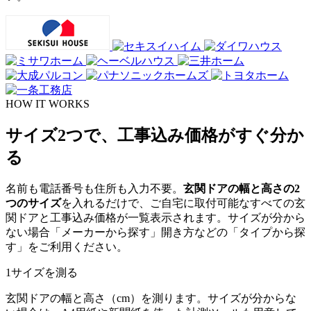
HOW IT WORKS
サイズ2つで、工事込み価格がすぐ分か
る
名前も電話番号も住所も入力不要。
玄関ドアの幅と高さの2
つのサイズ
を入れるだけで、ご自宅に取付可能なすべての玄
関ドアと工事込み価格が一覧表示されます。サイズが分から
ない場合「メーカーから探す」開き方などの「タイプから探
す」をご利用ください。
1
サイズを測る
玄関ドアの幅と高さ（cm）を測ります。サイズが分からな