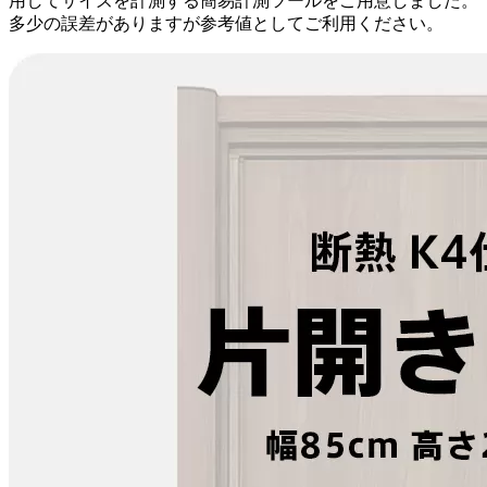
用してサイズを計測する簡易計測ツールをご用意しました。
多少の誤差がありますが参考値としてご利用ください。