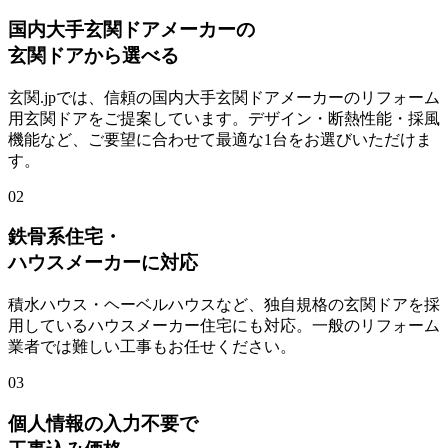
国内大手玄関ドアメーカーの
玄関ドアから選べる
玄関.jpでは、信頼の国内大手玄関ドアメーカーのリフォーム
用玄関ドアをご提案しています。デザイン・断熱性能・採風
機能など、ご要望に合わせて最適な1台をお選びいただけま
す。
02
鉄骨系住宅・
ハウスメーカーに対応
積水ハウス・ヘーベルハウスなど、独自規格の玄関ドアを採
用しているハウスメーカー住宅にも対応。一般のリフォーム
業者では難しい工事もお任せください。
03
個人情報の入力不要で