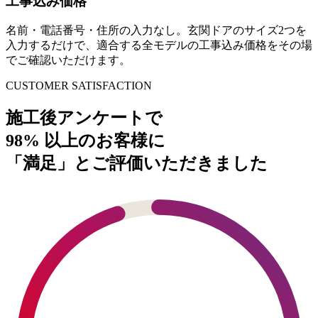
工事込み価格
名前・電話番号・住所の入力なし。玄関ドアのサイズ2つを
入力するだけで、適合する全モデルの工事込み価格をその場
でご確認いただけます。
CUSTOMER SATISFACTION
施工後アンケートで
98%
以上のお客様に
「満足」とご評価いただきました