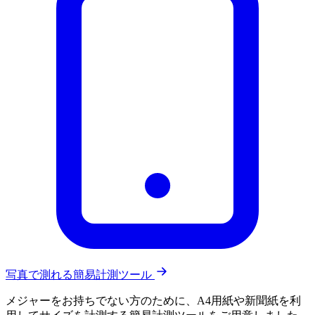
写真で測れる簡易計測ツール
メジャーをお持ちでない方のために、A4用紙や新聞紙を利