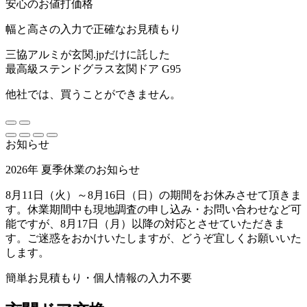
安心のお値打価格
幅と高さの入力で正確なお見積もり
三協アルミが玄関.jpだけに託した
最高級ステンドグラス玄関ドア G95
他社では、買うことができません。
お知らせ
2026年 夏季休業のお知らせ
8月11日（火）～8月16日（日）の期間をお休みさせて頂きま
す。休業期間中も現地調査の申し込み・お問い合わせなど可
能ですが、8月17日（月）以降の対応とさせていただきま
す。ご迷惑をおかけいたしますが、どうぞ宜しくお願いいた
します。
簡単お見積もり・個人情報の入力不要