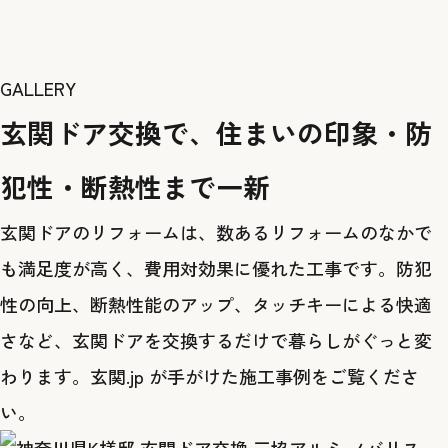
GALLERY
玄関ドア交換で、住まいの印象・防
犯性・断熱性まで一新
玄関ドアのリフォームは、数あるリフォームのなかで
も満足度が高く、費用対効果に優れた工事です。防犯
性の向上、断熱性能のアップ、タッチキーによる快適
さなど、玄関ドアを交換するだけで暮らしがぐっと変
わります。玄関.jp が手がけた施工事例をご覧くださ
い。