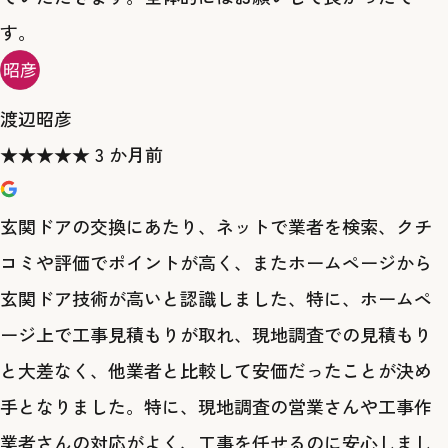
す。
渡辺昭彦
★
★
★
★
★
3 か月前
玄関ドアの交換にあたり、ネットで業者を検索、クチ
コミや評価でポイントが高く、またホームページから
玄関ドア技術が高いと認識しました、特に、ホームペ
ージ上で工事見積もりが取れ、現地調査での見積もり
と大差なく、他業者と比較して安価だったことが決め
手となりました。特に、現地調査の営業さんや工事作
業者さんの対応がよく、工事を任せるのに安心しまし