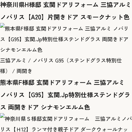
神奈川県H様邸 玄関ドアリフォーム 三協アルミ
ノバリス【A20】片開きドア スモークナット色
三協アルミ / ノバリス G95（ステンドグラス特別仕
様） / 両開き
熊本県F様邸 玄関ドアリフォーム 三協アルミ
ノバリス【G95】玄関.Jp特別仕様ステンドグラ
ス 両開きドア シナモンエルム色