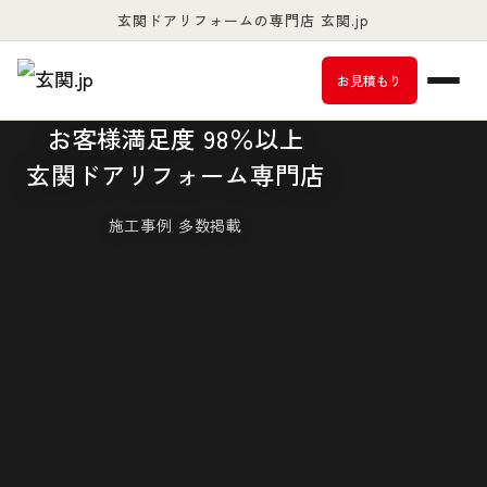
玄関ドアリフォームの専門店 玄関.jp
お客様満足度98％以上
お見積もり
お客様満足度 98％以上
積水ハウス・ヘーベルハウスの 玄関ド
玄関ドアリフォーム専門店
ア交換に対応
施工事例 多数掲載