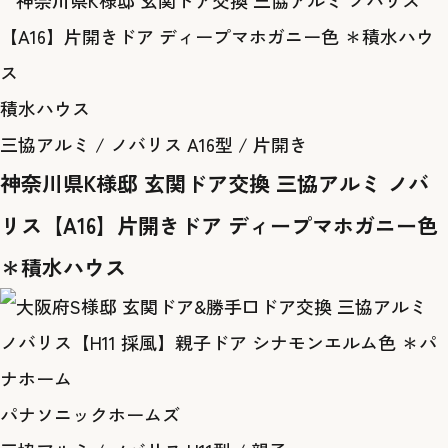
積水ハウス
三協アルミ / ノバリス A16型 / 片開き
神奈川県K様邸 玄関ドア交換 三協アルミ ノバ
リス【A16】片開きドア ディープマホガニー色
＊積水ハウス
パナソニックホームズ