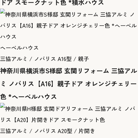
ドア スモークナット色 *積水ハウス
ヘーベルハウス
三協アルミ / ノバリス A16型 / 親子
神奈川県横浜市S様邸 玄関リフォーム 三協アル
ミ ノバリス【A16】親子ドア オレンジチェリー
色 *ヘーベルハウス
三協アルミ / ノバリス A20型 / 片開き