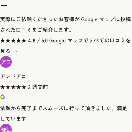
ー
実際にご依頼くださったお客様が Google マップに投稿
された口コミをご紹介します。
★
★
★
★
★
4.8
/ 5.0
Google マップですべての口コミを
見る →
アンドアコ
★
★
★
★
★
2 週間前
依頼から完了までスムーズに行って頂きました。満足
しています。