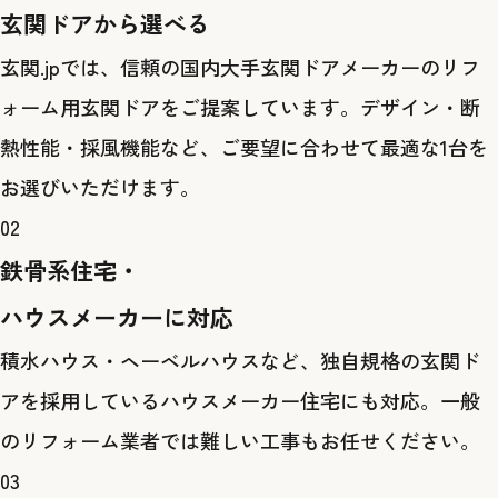
玄関ドアから選べる
玄関.jpでは、信頼の国内大手玄関ドアメーカーのリフ
ォーム用玄関ドアをご提案しています。デザイン・断
熱性能・採風機能など、ご要望に合わせて最適な1台を
お選びいただけます。
02
鉄骨系住宅・
ハウスメーカーに対応
積水ハウス・ヘーベルハウスなど、独自規格の玄関ド
アを採用しているハウスメーカー住宅にも対応。一般
のリフォーム業者では難しい工事もお任せください。
03