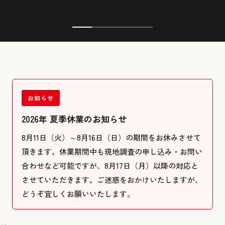
お知らせ
2026年 夏季休業のお知らせ
8月11日（火）～8月16日（日）の期間をお休みさせて
頂きます。休業期間中も現地調査の申し込み・お問い
合わせなど可能ですが、8月17日（月）以降の対応と
させていただきます。ご迷惑をおかけいたしますが、
どうぞ宜しくお願いいたします。