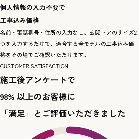
個人情報の入力不要で
工事込み価格
名前・電話番号・住所の入力なし。玄関ドアのサイズ2
つを入力するだけで、適合する全モデルの工事込み価
格をその場でご確認いただけます。
CUSTOMER SATISFACTION
施工後アンケートで
98%
以上のお客様に
「満足」とご評価いただきました