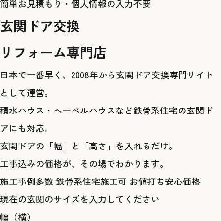
簡単お見積もり・個人情報の入力不要
玄関ドア交換
リフォーム
専門店
日本で一番早く、2008年から玄関ドア交換専門サイト
として運営。
積水ハウス・ヘーベルハウスなど鉄骨系住宅の玄関ド
アにも対応。
玄関ドアの「幅」と「高さ」を入れるだけ。
工事込みの価格
が、その場でわかります。
施工事例多数
鉄骨系住宅施工可
お値打ち安心価格
現在の玄関のサイズを入力してください
幅（横）