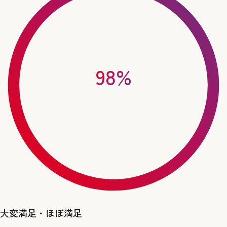
98
%
大変満足・ほぼ満足