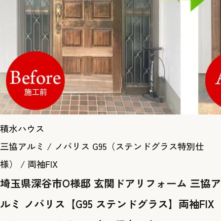
積水ハウス
三協アルミ / ノバリス G95（ステンドグラス特別仕
様） / 両袖FIX
埼玉県深谷市O様邸 玄関ドアリフォーム 三協ア
ルミ ノバリス【G95 ステンドグラス】両袖FIX