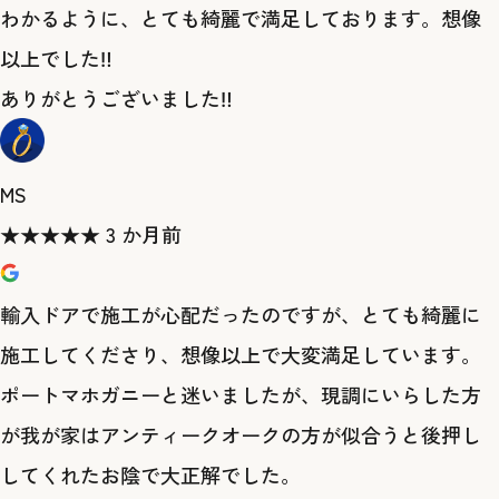
わかるように、とても綺麗で満足しております。想像
以上でした‼
ありがとうございました‼
MS
★
★
★
★
★
3 か月前
輸入ドアで施工が心配だったのですが、とても綺麗に
施工してくださり、想像以上で大変満足しています。
ポートマホガニーと迷いましたが、現調にいらした方
が我が家はアンティークオークの方が似合うと後押し
してくれたお陰で大正解でした。