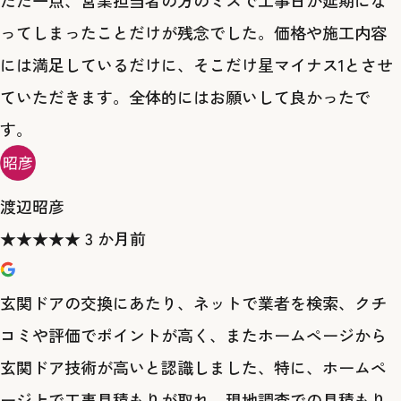
​ただ一点、営業担当者の方のミスで工事日が延期にな
ってしまったことだけが残念でした。価格や施工内容
には満足しているだけに、そこだけ星マイナス1とさせ
ていただきます。全体的にはお願いして良かったで
す。
渡辺昭彦
★
★
★
★
★
3 か月前
玄関ドアの交換にあたり、ネットで業者を検索、クチ
コミや評価でポイントが高く、またホームページから
玄関ドア技術が高いと認識しました、特に、ホームペ
ージ上で工事見積もりが取れ、現地調査での見積もり