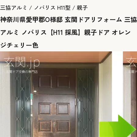
三協アルミ / ノバリス H11型 / 親子
神奈川県愛甲郡O様邸 玄関ドアリフォーム 三協
アルミ ノバリス【H11 採風】親子ドア オレン
ジチェリー色