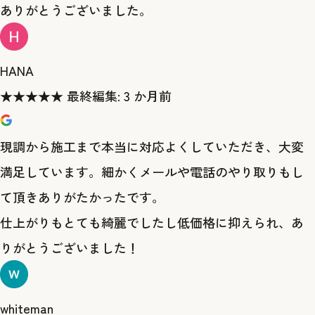
ありがとうございました。
HANA
★
★
★
★
★
最終編集: 3 か月前
現調から施工まで本当に対応よくしていただき、大変
満足しています。細かくメールや電話のやり取りもし
て頂きありがたかったです。
仕上がりもとても綺麗でしたし低価格に抑えられ、あ
りがとうございました！
whiteman