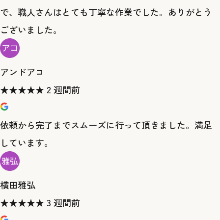
で、職人さんはとても丁寧な作業でした。ありがとう
ございました。
アンドアコ
★
★
★
★
★
2 週間前
依頼から完了までスムーズに行って頂きました。満足
しています。
横田雅弘
★
★
★
★
★
3 週間前