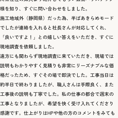
様を知り、すぐに問い合わせをしました。
施工地域外（静岡県）だった為、半ばあきらめモード
でしたが連絡を入れると社長さんが対応してくれ、
「良いですよ！」との嬉しい答えをいただき、すぐに
現地調査を依頼しました。
遠方にも関わらず現地調査に来ていただき、現場では
説明もわかりやすく見積りも非常にリーズナブルな価
格だったため、すぐその場で即決でした。工事当日は
約半日で終わりましたが、職人さんは手際良く、また
工事後の説明も丁寧でした。私の仕事の都合で週末の
工事となりましたが、希望を快く受け入れてくださり
感謝です。仕上がりはHPや他の方のコメントをみても