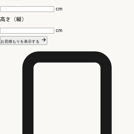
cm
高さ（縦）
cm
お見積もりを表示する