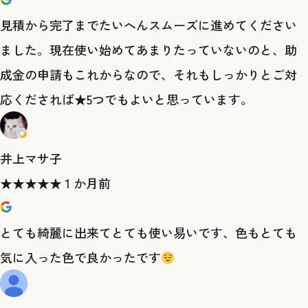
見積から完了までたいへんスムーズに進めてください
ました。現在使い始めてあまりたっていないのと、助
成金の申請もこれからなので、それもしっかりとご対
応くだされば★5つでもよいと思っています。
井上マサ子
★
★
★
★
★
1 か月前
とても綺麗に出来てとても使い易いです、色もとても
気に入った色で良かったです