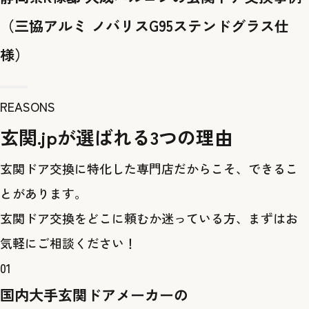
（三協アルミ ノバリスG95ステンドグラス仕
様）
REASONS
玄関.jpが選ばれる3つの理由
玄関ドア交換に特化した専門店だからこそ、できるこ
とがあります。
玄関ドア交換をどこに頼むか迷っている方、まずはお
気軽にご相談ください！
01
国内大手玄関ドアメーカーの