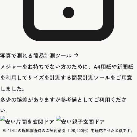
写真で測れる簡易計測ツール
メジャーをお持ちでない方のために、A4用紙や新聞紙
を利用してサイズを計測する簡易計測ツールをご用意
しました。
多少の誤差がありますが参考値としてご利用くださ
い。
※ 1回目の現地調査時のご契約割引（-20,000円）を適応させた金額です。