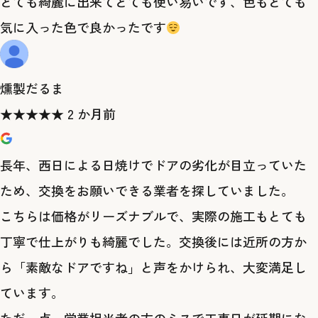
とても綺麗に出来てとても使い易いです、色もとても
気に入った色で良かったです
燻製だるま
★
★
★
★
★
2 か月前
長年、西日による日焼けでドアの劣化が目立っていた
ため、交換をお願いできる業者を探していました。
​こちらは価格がリーズナブルで、実際の施工もとても
丁寧で仕上がりも綺麗でした。交換後には近所の方か
ら「素敵なドアですね」と声をかけられ、大変満足し
ています。