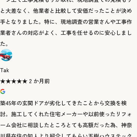
と大差なく、他業者と比較して安価だったことが決め
手となりました。特に、現地調査の営業さんや工事作
業者さんの対応がよく、工事を任せるのに安心しまし
た。
Tak
★
★
★
★
★
2 か月前
築45年の玄関ドアが劣化してきたことから交換を検
討。施工してくれた住宅メーカーや以前使ったリフォ
ーム会社に相談したところとても高額だった為、神奈
川県在住の知人より紹介してもらい五樹ハウステック